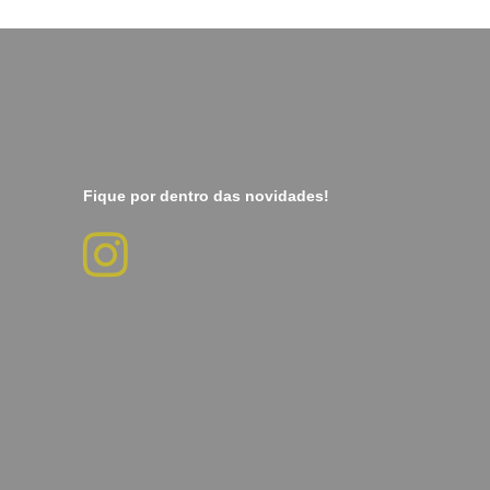
Fique por dentro das novidades!