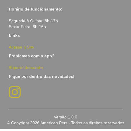
Horário de funcionamento:
Segunda à Quinta: 8h-17h
Sexta-Feira: 8h-16h
Links
Acesse o Site
Problemas com o app?
Suporte demander
Fique por dentro das novidades!
Versão 1.0.0
© Copyright
2026 American Pets - Todos os direitos reservados