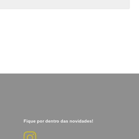
Fique por dentro das novidades!