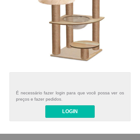
É necessário fazer login para que você possa ver os
preços e fazer pedidos.
LOGIN