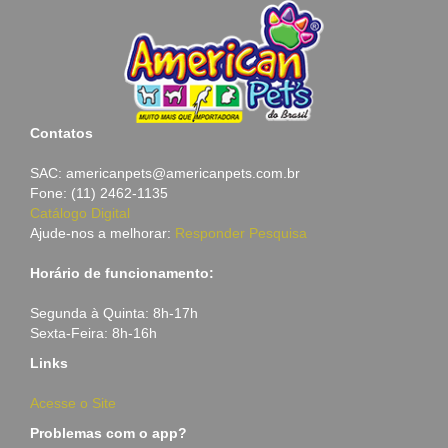
Contatos
SAC: americanpets@americanpets.com.br
Fone: (11) 2462-1135
Catálogo Digital
Ajude-nos a melhorar:
Responder Pesquisa
Horário de funcionamento:
Segunda à Quinta: 8h-17h
Sexta-Feira: 8h-16h
Links
Acesse o Site
Problemas com o app?