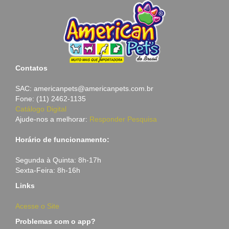
Contatos
SAC: americanpets@americanpets.com.br
Fone: (11) 2462-1135
Catálogo Digital
Ajude-nos a melhorar:
Responder Pesquisa
Horário de funcionamento:
Segunda à Quinta: 8h-17h
Sexta-Feira: 8h-16h
Links
Acesse o Site
Problemas com o app?