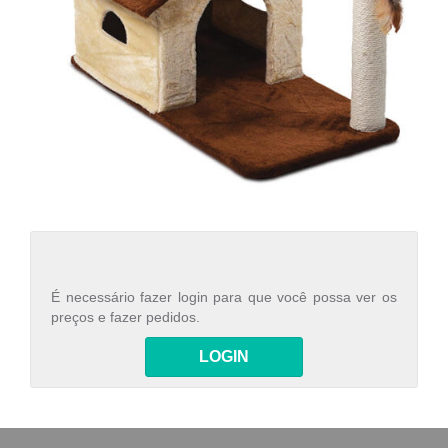
É necessário fazer login para que você possa ver os
preços e fazer pedidos.
LOGIN