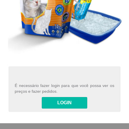
É necessário fazer login para que você possa ver os
preços e fazer pedidos.
LOGIN