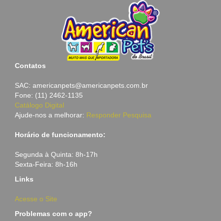
Contatos
SAC: americanpets@americanpets.com.br
Fone: (11) 2462-1135
Catálogo Digital
Ajude-nos a melhorar:
Responder Pesquisa
Horário de funcionamento:
Segunda à Quinta: 8h-17h
Sexta-Feira: 8h-16h
Links
Acesse o Site
Problemas com o app?