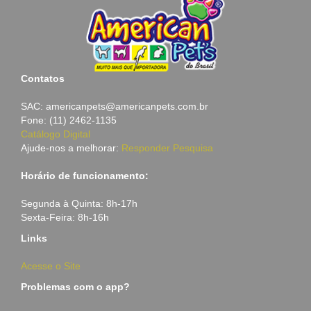
Contatos
SAC: americanpets@americanpets.com.br
Fone: (11) 2462-1135
Catálogo Digital
Ajude-nos a melhorar:
Responder Pesquisa
Horário de funcionamento:
Segunda à Quinta: 8h-17h
Sexta-Feira: 8h-16h
Links
Acesse o Site
Problemas com o app?