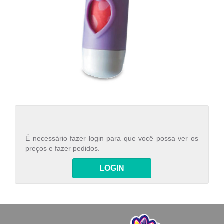
É necessário fazer login para que você possa ver os
preços e fazer pedidos.
LOGIN