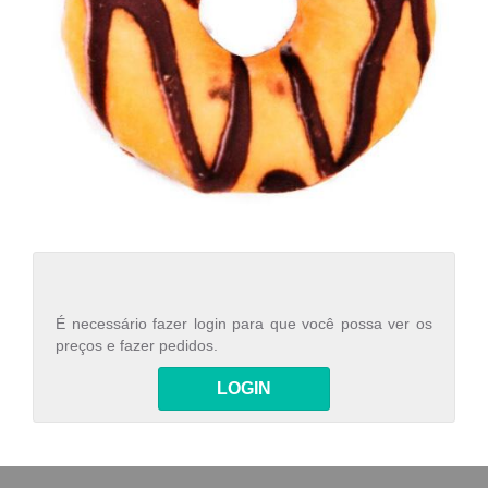
É necessário fazer login para que você possa ver os
preços e fazer pedidos.
LOGIN