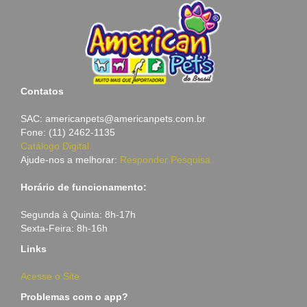
Contatos
SAC: americanpets@americanpets.com.br
Fone: (11) 2462-1135
Catálogo Digital
Ajude-nos a melhorar:
Responder Pesquisa
Horário de funcionamento:
Segunda à Quinta: 8h-17h
Sexta-Feira: 8h-16h
Links
Acesse o Site
Problemas com o app?