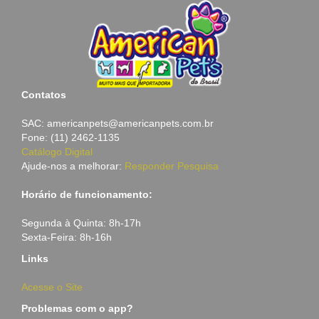
Contatos
SAC: americanpets@americanpets.com.br
Fone: (11) 2462-1135
Catálogo Digital
Ajude-nos a melhorar:
Responder Pesquisa
Horário de funcionamento:
Segunda à Quinta: 8h-17h
Sexta-Feira: 8h-16h
Links
Acesse o Site
Problemas com o app?