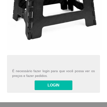
É necessário fazer login para que você possa ver os
preços e fazer pedidos.
LOGIN